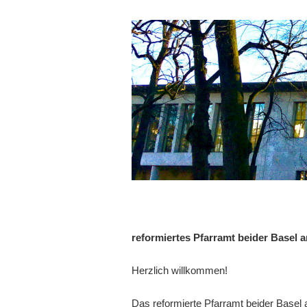
reformiertes Pfarramt beider Basel a
Herzlich willkommen!
Das reformierte Pfarramt beider Basel a