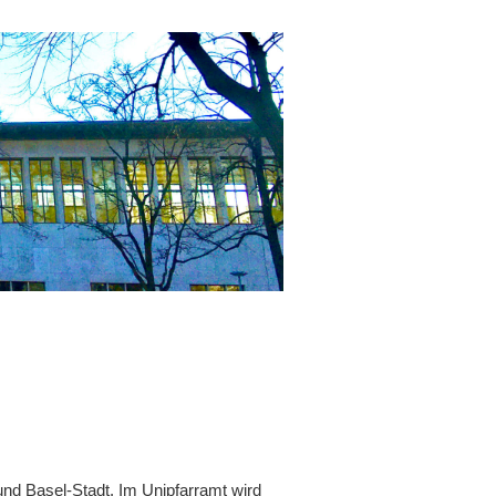
 und Basel-Stadt. Im Unipfarramt wird