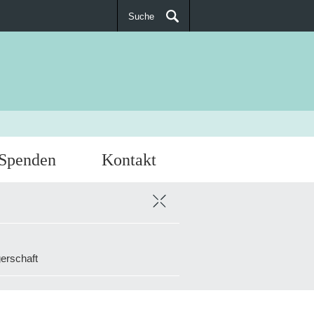
Suche
SUCHEN
Spenden
Kontakt
erschaft