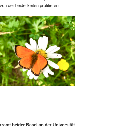
on der beide Seiten profitieren.
rramt beider Basel an der Universität