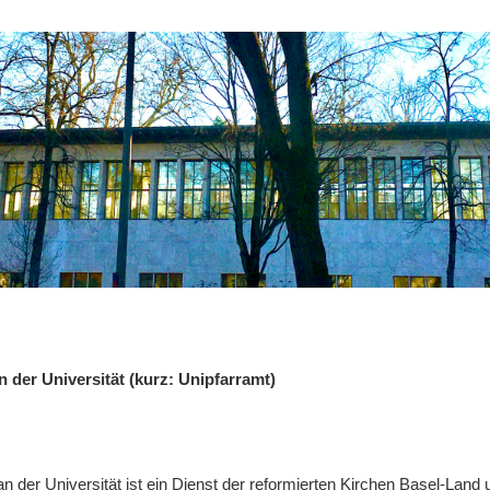
n der Universität (kurz: Unipfarramt)
n der Universität ist ein Dienst der reformierten Kirchen Basel-Land