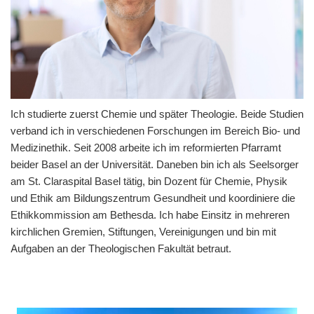
Ich studierte zuerst Chemie und später Theologie. Beide Studien
verband ich in verschiedenen Forschungen im Bereich Bio- und
Medizinethik. Seit 2008 arbeite ich im reformierten Pfarramt
beider Basel an der Universität. Daneben bin ich als Seelsorger
am St. Claraspital Basel tätig, bin Dozent für Chemie, Physik
und Ethik am Bildungszentrum Gesundheit und koordiniere die
Ethikkommission am Bethesda. Ich habe Einsitz in mehreren
kirchlichen Gremien, Stiftungen, Vereinigungen und bin mit
Aufgaben an der Theologischen Fakultät betraut.