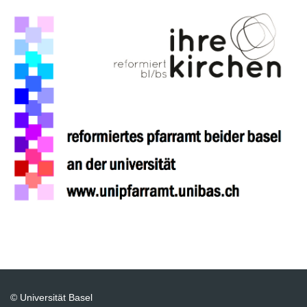
© Universität Basel