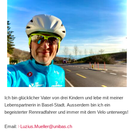
Ich bin glücklicher Vater von drei Kindern und lebe mit meiner
Lebenspartnerin in Basel-Stadt. Ausserdem bin ich ein
begeisterter Rennradfahrer und immer mit dem Velo unterwegs!
Email:
Luzius.Mueller@unibas.ch