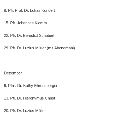
8. Pfr. Prof. Dr. Lukas Kundert
15. Pfr. Johannes Klemm
22. Pfr. Dr. Benedict Schubert
29. Pfr. Dr. Luzius Müller (mit Abendmahl)
Dezember
6. Pfrn. Dr. Kathy Ehrensperger
13. Pfr. Dr. Hieronymus Christ
20. Pfr. Dr. Luzius Müller