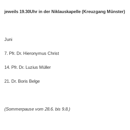
jeweils 19.30Uhr in der Niklauskapelle (Kreuzgang Münster)
Juni
7. Pfr. Dr. Hieronymus Christ
14. Pfr. Dr. Luzius Müller
21. Dr. Boris Belge
(Sommerpause vom 28.6. bis 9.8.)