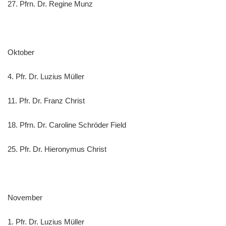
27. Pfrn. Dr. Regine Munz
Oktober
4. Pfr. Dr. Luzius Müller
11. Pfr. Dr. Franz Christ
18. Pfrn. Dr. Caroline Schröder Field
25. Pfr. Dr. Hieronymus Christ
November
1. Pfr. Dr. Luzius Müller