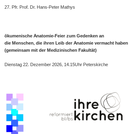
27. Pfr. Prof. Dr. Hans-Peter Mathys
ökumenische Anatomie-Feier zum Gedenken an
die Menschen, die ihren Leib der Anatomie vermacht haben
(gemeinsam mit der Medizinischen
Fakultät)
Dienstag 22. Dezember 2026, 14.15Uhr Peterskirche