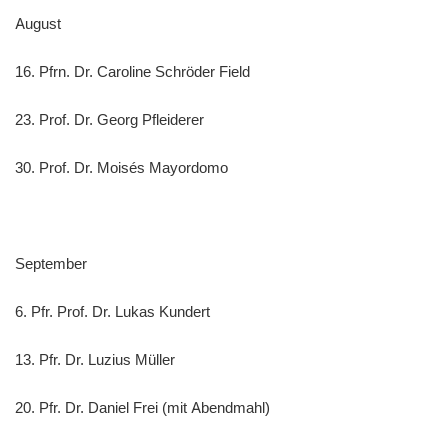
August
16. Pfrn. Dr. Caroline Schröder Field
23. Prof. Dr. Georg Pfleiderer
30. Prof. Dr. Moisés Mayordomo
September
6. Pfr. Prof. Dr. Lukas Kundert
13. Pfr. Dr. Luzius Müller
20. Pfr. Dr. Daniel Frei (mit Abendmahl)